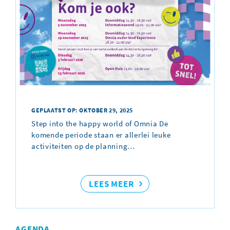
GEPLAATST OP: OKTOBER 29, 2025
Step into the happy world of Omnia De
komende periode staan er allerlei leuke
activiteiten op de planning…
LEES MEER
AGENDA