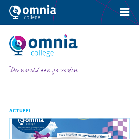
ACTUEEL