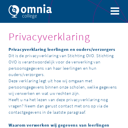
Privacyverklaring
Privacyverklaring leerlingen en ouders/verzorgers
Dit is de privacyverklaring van Stichting OVO. Stichting
OVO is verantwoordelijk voor de verwerking van
persoonsgegevens van haar leerlingen en hun
ouders/verzorgers.
Deze verklaring legt uit hoe wij omgaan met
persoonsgegevens binnen onze scholen, welke gegevens
wij verwerken en wat uw rechten zijn.
Heeft u na het lezen van deze privacyverklaring nog
vragen? Neem dan gerust contact met ons op via de
contactgegevens in de laatste paragraaf.
Waarom verwerken wij gegevens van leerlingen