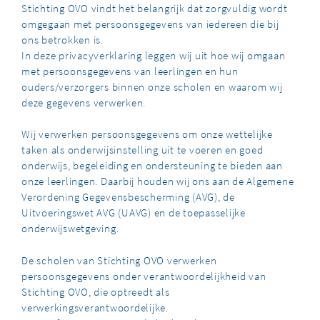
Stichting OVO vindt het belangrijk dat zorgvuldig wordt
omgegaan met persoonsgegevens van iedereen die bij
ons betrokken is.
In deze privacyverklaring leggen wij uit hoe wij omgaan
met persoonsgegevens van leerlingen en hun
ouders/verzorgers binnen onze scholen en waarom wij
deze gegevens verwerken.
Wij verwerken persoonsgegevens om onze wettelijke
taken als onderwijsinstelling uit te voeren en goed
onderwijs, begeleiding en ondersteuning te bieden aan
onze leerlingen. Daarbij houden wij ons aan de Algemene
Verordening Gegevensbescherming (AVG), de
Uitvoeringswet AVG (UAVG) en de toepasselijke
onderwijswetgeving.
De scholen van Stichting OVO verwerken
persoonsgegevens onder verantwoordelijkheid van
Stichting OVO, die optreedt als
verwerkingsverantwoordelijke.