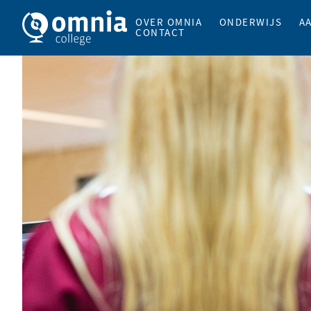
OVER OMNIA
ONDERWIJS
A
CONTACT