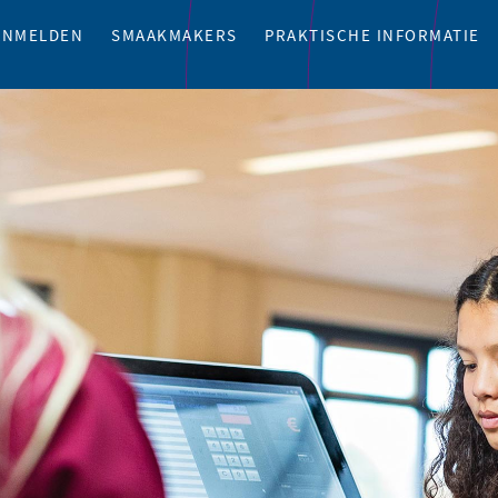
ANMELDEN
SMAAKMAKERS
PRAKTISCHE INFORMATIE