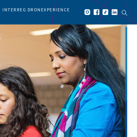
INTERREG DRONEXPERIENCE