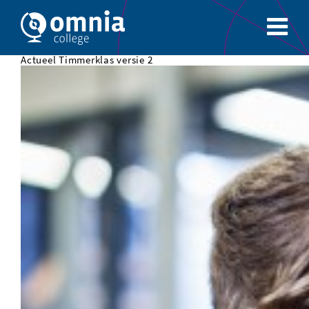
Actueel Timmerklas versie 2