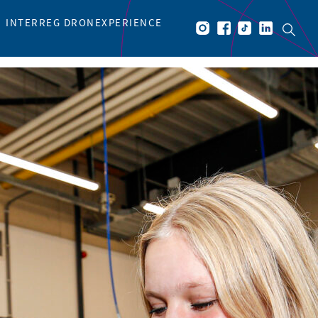
INTERREG DRONEXPERIENCE