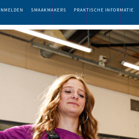
ANMELDEN
SMAAKMAKERS
PRAKTISCHE INFORMATIE