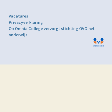
Vacatures
Privacyverklaring
Op Omnia College verzorgt stichting OVO het
onderwijs.