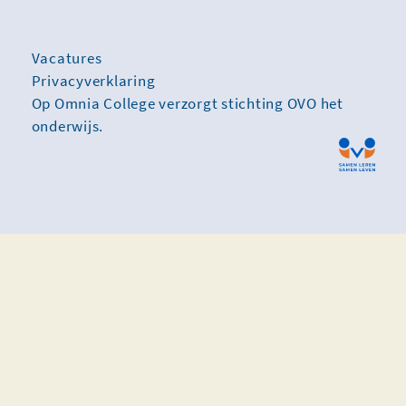
Vacatures
Privacyverklaring
Op Omnia College verzorgt stichting OVO het
onderwijs.