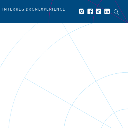
INTERREG DRONEXPERIENCE