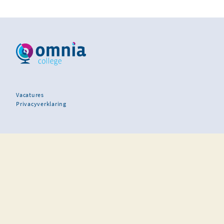
Vacatures
Privacyverklaring