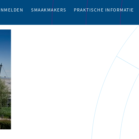
ANMELDEN
SMAAKMAKERS
PRAKTISCHE INFORMATIE