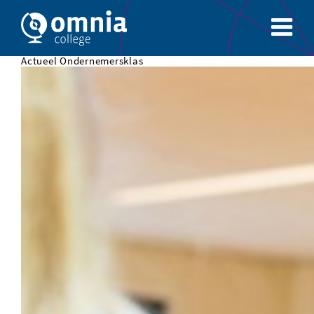
Actueel Ondernemersklas