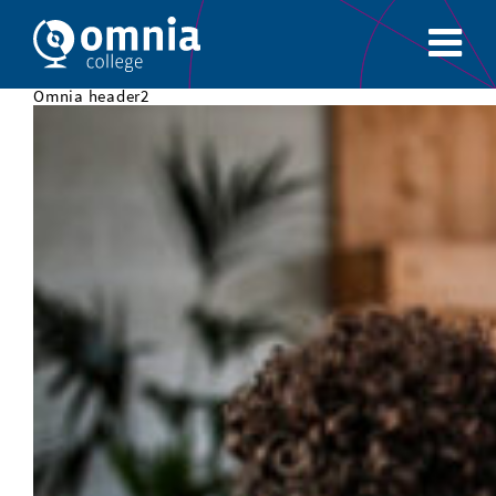
Omnia header2