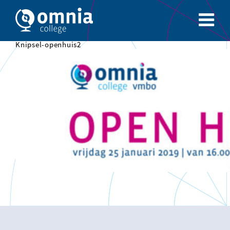
Knipsel-openhuis2