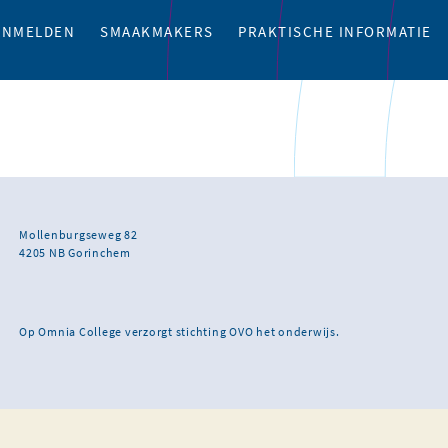
ANMELDEN
SMAAKMAKERS
PRAKTISCHE INFORMATIE
Mollenburgseweg 82
4205 NB Gorinchem
Op Omnia College verzorgt stichting OVO het onderwijs.