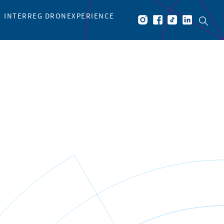
INTERREG DRONEXPERIENCE