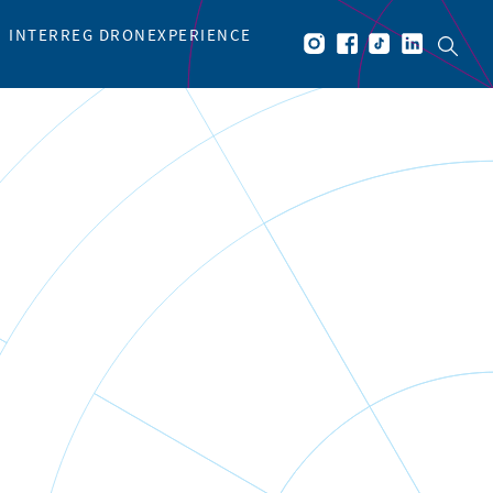
INTERREG DRONEXPERIENCE