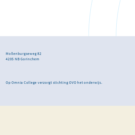
Mollenburgseweg 82
4205 NB Gorinchem
Op Omnia College verzorgt stichting OVO het onderwijs.