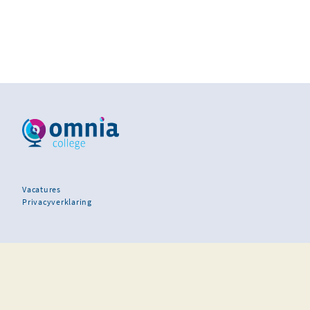
Vacatures
Privacyverklaring