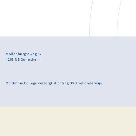
Mollenburgseweg 82
4205 NB Gorinchem
Op Omnia College verzorgt stichting OVO het onderwijs.