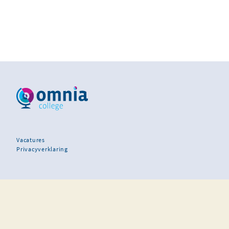
Vacatures
Privacyverklaring