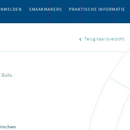
ANMELDEN
SMAAKMAKERS
PRAKTISCHE INFORMATIE
Terug naar overzicht
 Duits.
orinchem