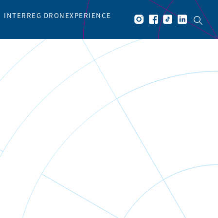
INTERREG DRONEXPERIENCE