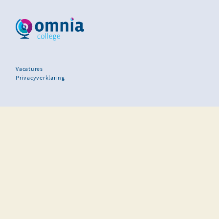
Vacatures
Privacyverklaring