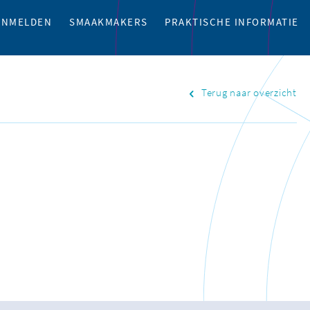
ANMELDEN
SMAAKMAKERS
PRAKTISCHE INFORMATIE
Terug naar overzicht