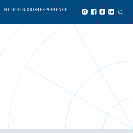
INTERREG DRONEXPERIENCE