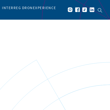
INTERREG DRONEXPERIENCE