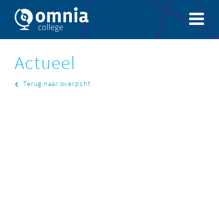
Actueel
Terug naar overzicht