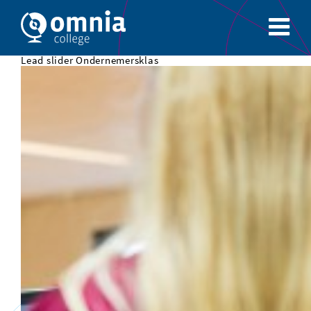
Lead slider Ondernemersklas