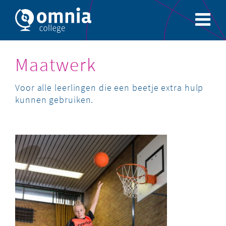
Maatwerk
Voor alle leerlingen die een beetje extra hulp
kunnen gebruiken.